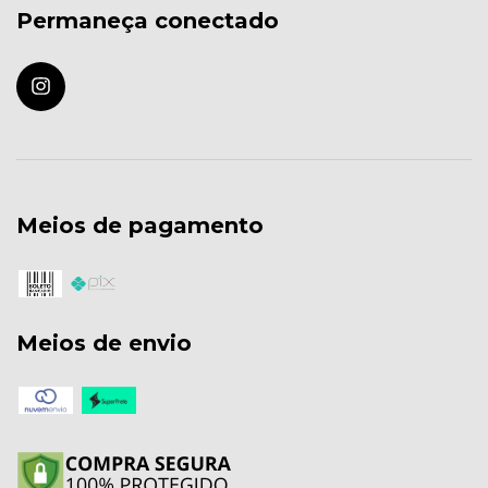
Permaneça conectado
Meios de pagamento
Meios de envio