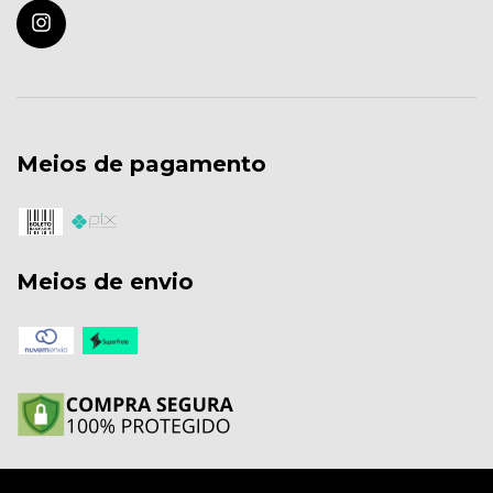
Meios de pagamento
Meios de envio