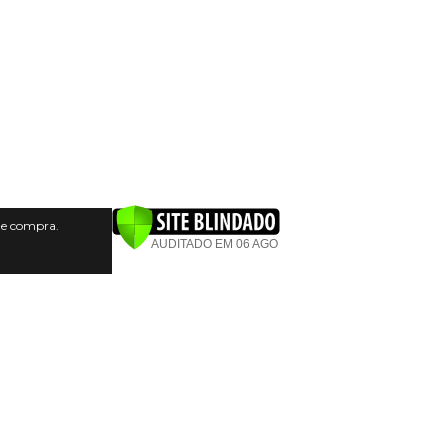
 de compra.