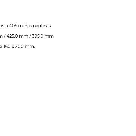
s a 405 milhas náuticas
mm / 425,0 mm / 395,0 mm
 x 160 x 200 mm.