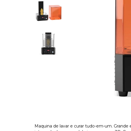
Maquina de lavar e curar tudo-em-um. Grande 