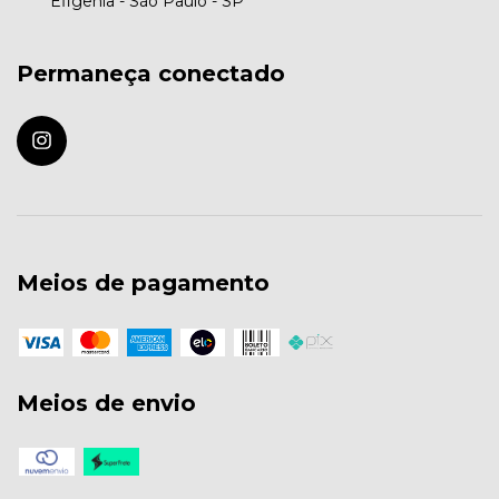
Efigênia - São Paulo - SP
Permaneça conectado
Meios de pagamento
Meios de envio