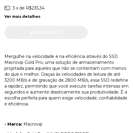
3
x de
R$235,34
Ver mais detalhes
Mergulhe na velocidade e na eficiência através do SSD
Macrovip Gold Pro, uma solução de armazenamento
projetada para aqueles que não se contentam com menos
do que o melhor. Graças às velocidades de leitura de até
3200 MB/s e de gravação de 2800 MB/s, essa SSD redefine
a rapidez, permitindo que você execute tarefas intensas em
segundos e aumente drasticamente sua produtividade. É a
escolha perfeita para quem exige velocidade, confiabilidade
e eficiência.
- Marca:
Macrovip