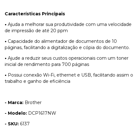
Características Principais
•
Ajuda a melhorar sua produtividade com uma velocidade
de impressão de até 20 ppm
•
Capacidade do alimentador de documentos de 10
páginas, facilitando a digitalização e cópia do documento.
•
Ajude a reduzir seus custos operacionais com um toner
inicial de rendimento para 700 páginas
•
Possui conexão Wi-Fi, ethernet e USB, facilitando assim o
trabalho e ganho de eficiência
- Marca:
Brother
- Modelo:
DCP1617NW
- SKU:
6137