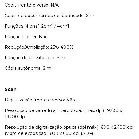
Cópia frente e verso: N/A
Cópia de documentos de identidade: Sim
Funções N em 1 2em1 / 4em1
Função Pôster: Não
Redução/Ampliação: 25%-400%
Função de classificação Sim
Cópia autônoma: Sim
Scan:
Digitalização frente e verso: Não
Resolução de varredura interpolada: (max. dpi)
19200 x
19200 dpi
Resolução de digitalização óptica (dpi máx.): 600 x 2400 dpi
(vidro de exposição); 600 x 600 dpi (ADF)