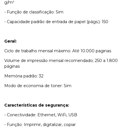
g/m²
- Função de classificação: Sim
- Capacidade padrão de entrada de papel (págs.): 150
Geral:
Ciclo de trabalho mensal máximo: Até 10.000 paginas
Volume de impressão mensal recomendado; 250 a 1.800
páginas
Memória padrão: 32
Modo de economia de toner: Sim
Características de segurança:
- Conectividade: Ethernet, WiFi, USB
- Função: Imprimir, digitalizar, copiar