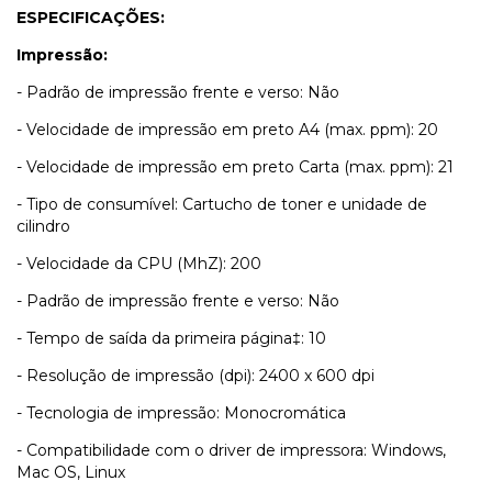
ESPECIFICAÇÕES:
Impressão:
- Padrão de impressão frente e verso: Não
- Velocidade de impressão em preto A4 (max. ppm): 20
- Velocidade de impressão em preto Carta (max. ppm): 21
- Tipo de consumível: Cartucho de toner e unidade de
cilindro
- Velocidade da CPU (MhZ): 200
- Padrão de impressão frente e verso: Não
- Tempo de saída da primeira página‡: 10
- Resolução de impressão (dpi): 2400 x 600 dpi
- Tecnologia de impressão: Monocromática
- Compatibilidade com o driver de impressora: Windows,
Mac OS, Linux