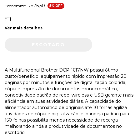
R$76,50
Economize:
5
% OFF
Ver mais detalhes
A Multifuncional Brother DCP-1617NW possui ótimo
custo/benefício, equipamento rápido com impressão 20
páginas por minutos e funções de digitalização colorida,
cópia e impressão de documentos monocromático,
conectividade padrão de rede, wireless e USB garante mais
eficiência em suas atividades diárias. A capacidade do
alimentador automático de originais até 10 folhas agiliza
atividades de cópia e digitalização, e, bandeja padrão para
150 folhas possibilita menos necessidade de recarga
melhorando ainda a produtividade de documentos no
escritório.