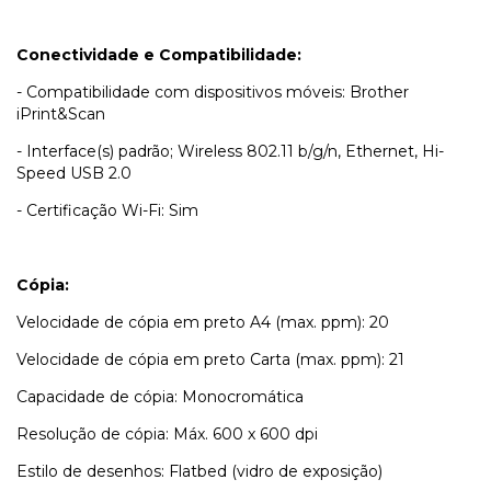
Conectividade e Compatibilidade:
- Compatibilidade com dispositivos móveis: Brother
iPrint&Scan
- Interface(s) padrão; Wireless 802.11 b/g/n, Ethernet, Hi-
Speed USB 2.0
- Certificação Wi-Fi: Sim
Cópia:
Velocidade de cópia em preto A4 (max. ppm): 20
Velocidade de cópia em preto Carta (max. ppm): 21
Capacidade de cópia: Monocromática
Resolução de cópia: Máx. 600 x 600 dpi
Estilo de desenhos: Flatbed (vidro de exposição)