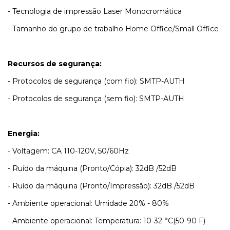
- Tecnologia de impressão
Laser Monocromática
- Tamanho do grupo de trabalho
Home Office/Small Office
Recursos de segurança:
- Protocolos de segurança (com fio): SMTP-AUTH
- Protocolos de segurança (sem fio): SMTP-AUTH
Energia:
- Voltagem: CA 110-120V, 50/60Hz
- Ruído da máquina (Pronto/Cópia): 32dB /52dB
- Ruído da máquina (Pronto/Impressão): 32dB /52dB
- Ambiente operacional: Umidade
20% - 80%
- Ambiente operacional: Temperatura: 10-32 °C(50-90 F)