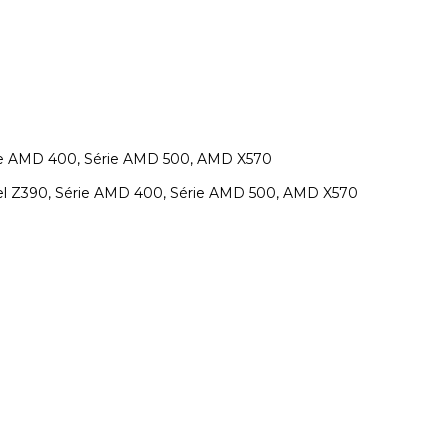
érie AMD 400, Série AMD 500, AMD X570
tel Z390, Série AMD 400, Série AMD 500, AMD X570