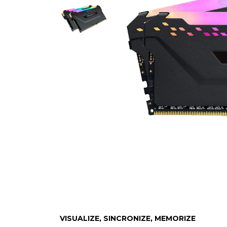
VISUALIZE, SINCRONIZE, MEMORIZE