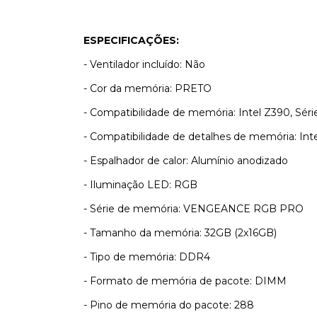
ESPECIFICAÇÕES:
- Ventilador incluído: Não
- Cor da memória: PRETO
- Compatibilidade de memória: Intel Z390, S
- Compatibilidade de detalhes de memória: In
- Espalhador de calor: Alumínio anodizado
- Iluminação LED: RGB
- Série de memória: VENGEANCE RGB PRO
- Tamanho da memória: 32GB (2x16GB)
- Tipo de memória: DDR4
- Formato de memória de pacote: DIMM
- Pino de memória do pacote: 288