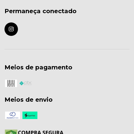
Permaneça conectado
Meios de pagamento
Meios de envio