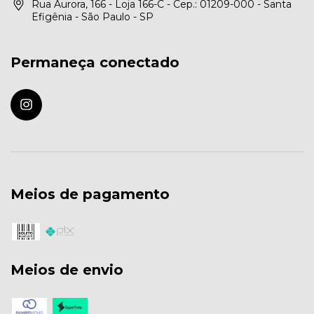
Rua Aurora, 166 - Loja 166-C - Cep.: 01209-000 - Santa
Efigênia - São Paulo - SP
Permaneça conectado
Meios de pagamento
Meios de envio