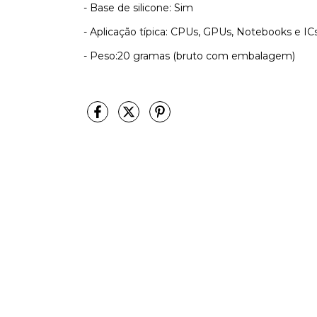
- Base de silicone: Sim
- Aplicação típica: CPUs, GPUs, Notebooks e IC
- Peso:20 gramas (bruto com embalagem)