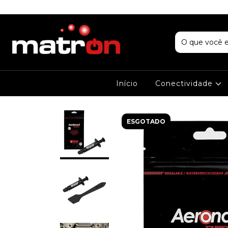
Início
Conectividade
ESGOTADO