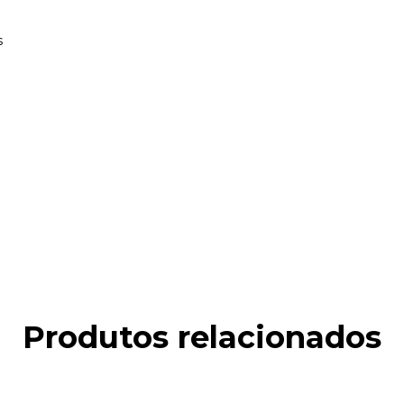
s
Produtos relacionados