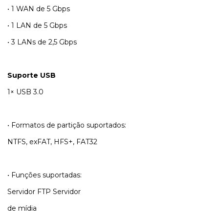
• 1 WAN de 5 Gbps
• 1 LAN de 5 Gbps
• 3 LANs de 2,5 Gbps
Suporte USB
1× USB 3.0
• Formatos de partição suportados:
NTFS, exFAT, HFS+, FAT32
• Funções suportadas:
Servidor FTP Servidor
de mídia