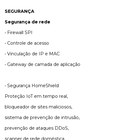
SEGURANÇA
Segurança de rede
• Firewall SPI
• Controle de acesso
• Vinculação de IP e MAC
• Gateway de camada de aplicação
• Segurança HomeShield
Proteção IoT em tempo real,
bloqueador de sites maliciosos,
sistema de prevenção de intrusão,
prevenção de ataques DDoS,
scanner de rede doméstica