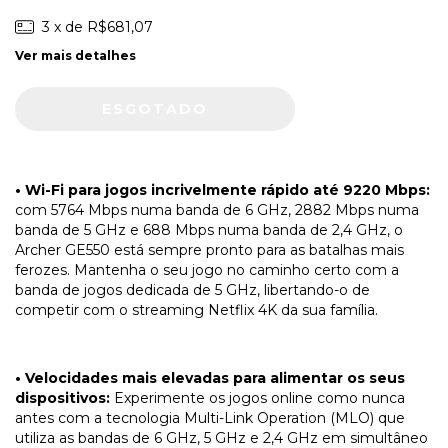
3
x de
R$681,07
Ver mais detalhes
• Wi-Fi para jogos incrivelmente rápido até 9220 Mbps:
com 5764 Mbps numa banda de 6 GHz, 2882 Mbps numa
banda de 5 GHz e 688 Mbps numa banda de 2,4 GHz, o
Archer GE550 está sempre pronto para as batalhas mais
ferozes. Mantenha o seu jogo no caminho certo com a
banda de jogos dedicada de 5 GHz, libertando-o de
competir com o streaming Netflix 4K da sua família.
• Velocidades mais elevadas para alimentar os seus
dispositivos:
Experimente os jogos online como nunca
antes com a tecnologia Multi-Link Operation (MLO) que
utiliza as bandas de 6 GHz, 5 GHz e 2,4 GHz em simultâneo