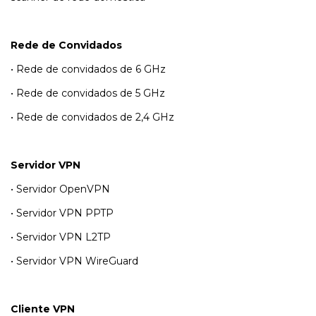
Rede de Convidados
• Rede de convidados de 6 GHz
• Rede de convidados de 5 GHz
• Rede de convidados de 2,4 GHz
Servidor VPN
• Servidor OpenVPN
• Servidor VPN PPTP
• Servidor VPN L2TP
• Servidor VPN WireGuard
Cliente VPN