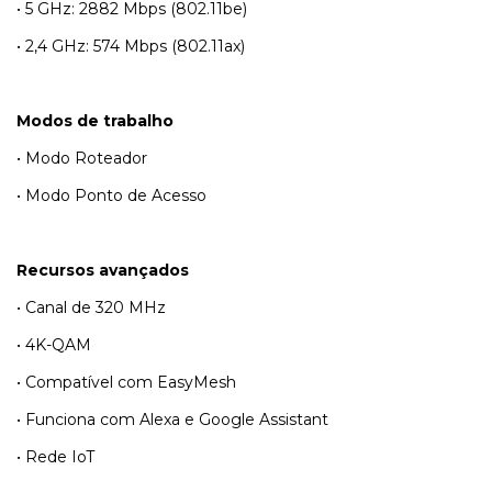
• 5 GHz: 2882 Mbps (802.11be)
• 2,4 GHz: 574 Mbps (802.11ax)
Modos de trabalho
• Modo Roteador
• Modo Ponto de Acesso
Recursos avançados
• Canal de 320 MHz
• 4K-QAM
• Compatível com EasyMesh
• Funciona com Alexa e Google Assistant
• Rede IoT