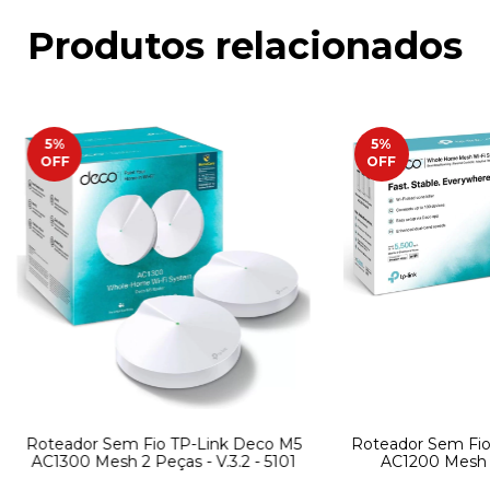
Produtos relacionados
5
%
5
%
OFF
OFF
Roteador Sem Fio TP-Link Deco M5
Roteador Sem Fio
AC1300 Mesh 2 Peças - V.3.2 - 5101
AC1200 Mesh 3