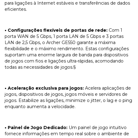
para ligações à Internet estáveis e transferências de dados
eficientes.
• Configurações flexíveis de portas de rede:
Com 1
porta WAN de 5 Gbps, 1 porta LAN de 5 Gbps e 3 portas
LAN de 2,5 Gbps, o Archer GE550 garante a máxima
flexibilidade e o máximo rendimento. Estas configurações
suportam uma enorme largura de banda para dispositivos
de jogos com fios e ligações ultra-rápidas, acomodando
todas as necessidades de jogos.§
• Aceleração exclusiva para jogos:
Acelera aplicações de
jogos, dispositivos de jogos, jogos móveis e servidores de
jogos. Estabilize as ligações, minimize o jitter, o lag e o ping
enquanto aumenta a velocidade.
• Painel de Jogo Dedicado:
Um painel de jogo intuitivo
fornece informações em tempo real sobre o ambiente de