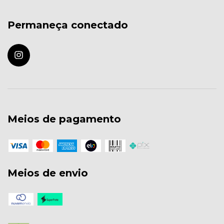
Permaneça conectado
Meios de pagamento
Meios de envio