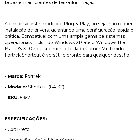
teclas em ambientes de baixa iluminação.
Além disso, este modelo é Plug & Play, ou seja, não requer
instalação de drivers, garantindo uma configuração rápida e
prática. Compatível com uma ampla gama de sistemas
operacionais, incluindo Windows XP até o Windows 11 e
Mac OS X 10.2 ou superior, o Teclado Gamer Multimídia
Fortrek Shortcut é versátil e pronto para qualquer desafio.
- Marca:
Fortrek
- Modelo:
Shortcut (84137)
- SKU:
6957
ESPECIFICAÇÕES:
- Cor: Preto