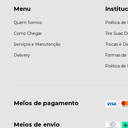
Menu
Institu
Quem Somos
Política de
Como Chegar
Tire Suas D
Serviços e Manutenção
Trocas e D
Delivery
Formas de
Politica de
Meios de pagamento
Meios de envio