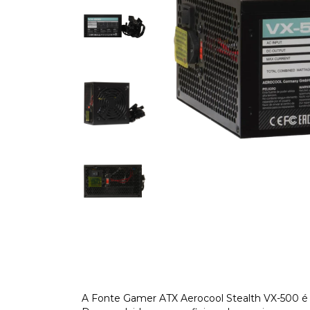
A Fonte Gamer ATX Aerocool Stealth VX-500 é