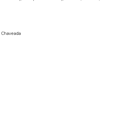
lt Chaveada